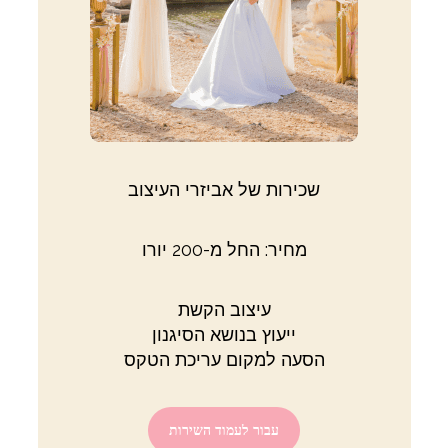
שכירות של אביזרי העיצוב
מחיר: החל מ-200 יורו
עיצוב הקשת
ייעוץ בנושא הסיגנון
הסעה למקום עריכת הטקס
עבור לעמוד השירות