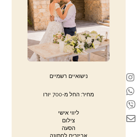
נישואיים רשמיים
מחיר: החל מ-700 יורו
ליווי אישי
צילום
הסעה
אביזרים לחתונה