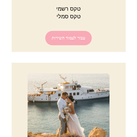
טקס רשמי
טקס סמלי
עבור לעמוד השירות