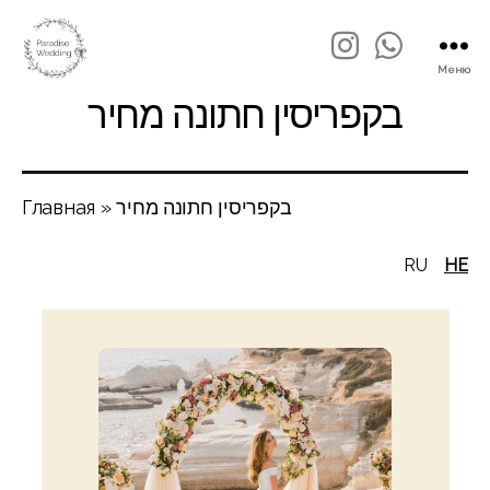
Меню
בקפריסין חתונה מחיר
בקפריסין חתונה מחיר
»
Главная
RU
HE