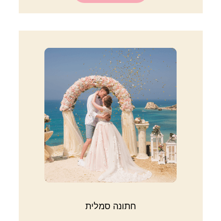
חתונה סמלית