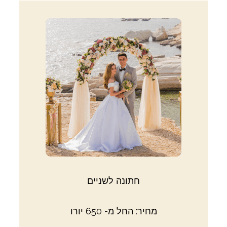
חתונה לשניים
מחיר: החל מ- 650 יורו