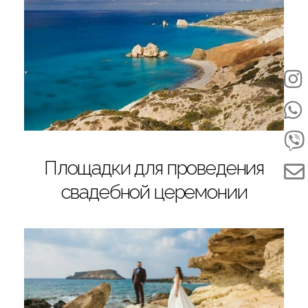
Площадки для проведения
свадебной церемонии