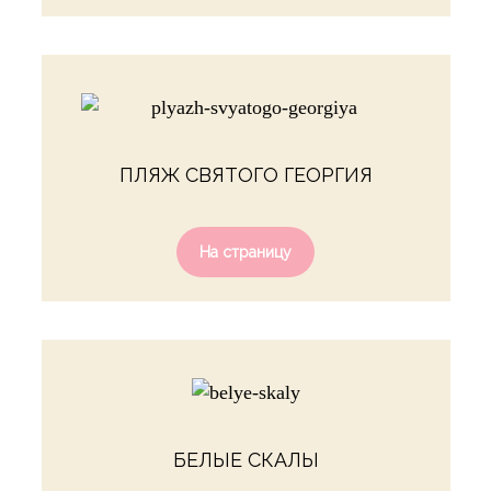
ПЛЯЖ СВЯТОГО ГЕОРГИЯ
На страницу
БЕЛЫЕ СКАЛЫ