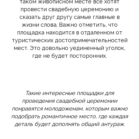
таком живописном месте все хотят
провести свадебную церемонию и
сказать друг другу самые главные в
жизни слова. Важно отметить, что
площадка находится в отдаленном от
туристических достопримечательностей
мест. Это довольно уединенный уголок,
где не будет посторонних.
Такие интересные площадки для
проведения свадебной церемонии
понравятся молодоженам, которым важно
подобрать романтичное место, где каждая
деталь будет дополнять общий антураж.