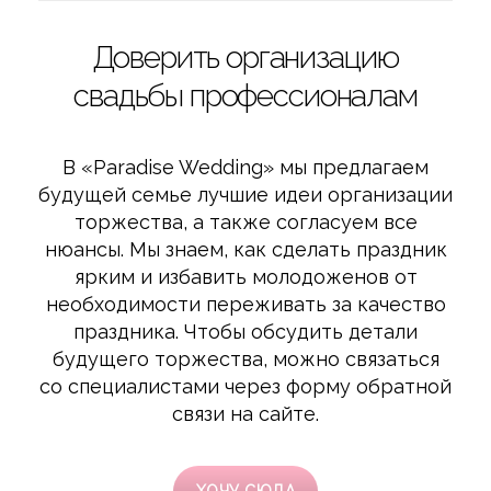
Доверить организацию
свадьбы профессионалам
В «Paradise Wedding» мы предлагаем
будущей семье лучшие идеи организации
торжества, а также согласуем все
нюансы. Мы знаем, как сделать праздник
ярким и избавить молодоженов от
необходимости переживать за качество
праздника. Чтобы обсудить детали
будущего торжества, можно связаться
со специалистами через форму обратной
связи на сайте.