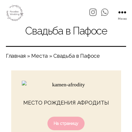
Меню
Свадьба в Пафосе
Главная
»
Места
»
Свадьба в Пафосе
МЕСТО РОЖДЕНИЯ АФРОДИТЫ
На страницу