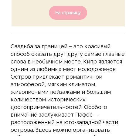
На страницу
Свадьба за границей – это красивый
способ сказать друг другу самые главные
слова в необычном месте. Кипр является
одним из любимых мест молодоженов.
Остров привлекает романтичной
атмосферой, мягким климатом,
живописными пейзажами и большим
количеством исторических
достопримечательностей. Особого
внимание заслуживает Пафос —
расположенный на юго-западной части
острова. Здесь можно организовать