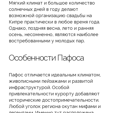
Мягкий климат и большое количество
солнечных дней в году делают
возможной организацию свадьбы на
Кипре практически в любое время года.
Однако, поздняя весна, лето и ранняя
осень, несомненно, являются наиболее
востребованными у молодых пар.
Особенности Пафоса
Пафос отличается идеальным климатом,
живописными пейзажами и развитой
инфраструктурой. Особой
привлекательности курорту добавляют
исторические достопримечательности.
Любой уголок региона окутан мифами и
легендами. Именно тут расположена