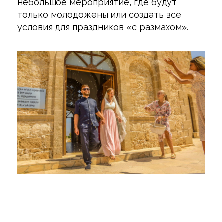
небольшое мероприятие, где будут
только молодожены или создать все
условия для праздников «с размахом».