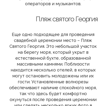
операторов и музыкантов.
Пляж святого Георгия
Еще одно подходящее для проведения
свадебной церемонии место –
Пляж
Святого Георгия
. Это небольшой участок
на берегу моря, который укрыт в
естественной бухте, образованной
массивными камнями. Поблизости
находится несколько отелей, в которых
могут остановить молодожены или их
гости. Установленные волнорезы
обеспечивают наличие спокойного моря,
так что здесь будет комфортно
окунуться после проведения церемонии
или сделать несколько ярких фото в