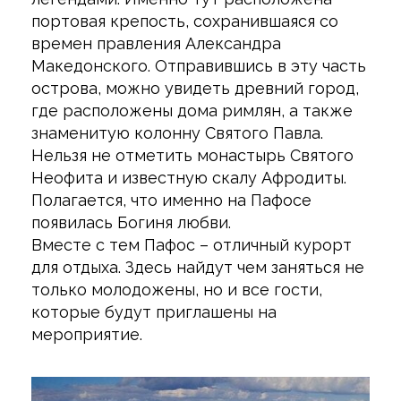
портовая крепость, сохранившаяся со
времен правления Александра
Македонского. Отправившись в эту часть
острова, можно увидеть древний город,
где расположены дома римлян, а также
знаменитую колонну Святого Павла.
Нельзя не отметить монастырь Святого
Неофита и известную скалу Афродиты.
Полагается, что именно на Пафосе
появилась Богиня любви.
Вместе с тем Пафос – отличный курорт
для отдыха. Здесь найдут чем заняться не
только молодожены, но и все гости,
которые будут приглашены на
мероприятие.