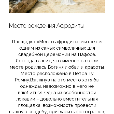
Место рождения Афродиты
Площадка «Место афродиты
считается
одним из самых символичных для
свадебной церемонии на Пафосе.
Легенда гласит, что именно на этом
месте родилась Богиня любви и красоты.
Место расположено в Петра Ту
Ромиу.Взглянув на это место хотя бы
однажды, невозможно в него не
влюбиться. Одна из особенностей
локации – довольно вместительная
площадка, возможность провести
пышную свадьбу, пригласить фотографов,