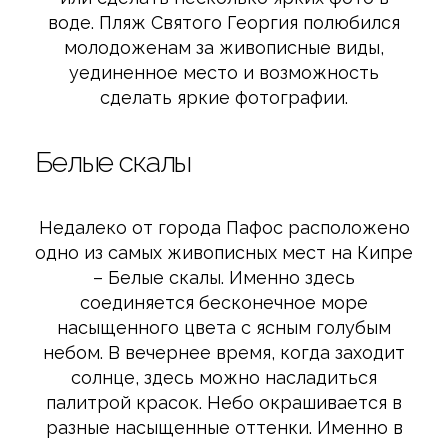
воде. Пляж Святого Георгия полюбился
молодоженам за живописные виды,
уединенное место и возможность
сделать яркие фотографии.
Белые скалы
Недалеко от города Пафос расположено
одно из самых живописных мест на Кипре
– Белые скалы. Именно здесь
соединяется бесконечное море
насыщенного цвета с ясным голубым
небом. В вечернее время, когда заходит
солнце, здесь можно насладиться
палитрой красок. Небо окрашивается в
разные насыщенные оттенки. Именно в