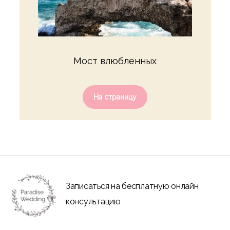
Мост влюбленных
На страницу
Записаться на бесплатную онлайн
консультацию