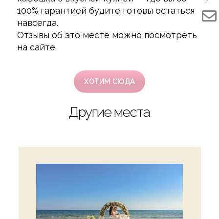
100% гарантией будите готовы остаться
навсегда.
Отзывы об это месте можно посмотреть
на сайте.
ХОТИМ СЮДА
Другие места