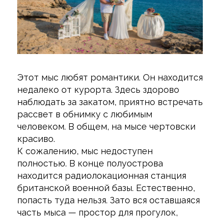
Этот мыс любят романтики. Он находится
недалеко от курорта. Здесь здорово
наблюдать за закатом, приятно встречать
рассвет в обнимку с любимым
человеком. В общем, на мысе чертовски
красиво.
К сожалению, мыс недоступен
полностью. В конце полуострова
находится радиолокационная станция
британской военной базы. Естественно,
попасть туда нельзя. Зато вся оставшаяся
часть мыса — простор для прогулок,