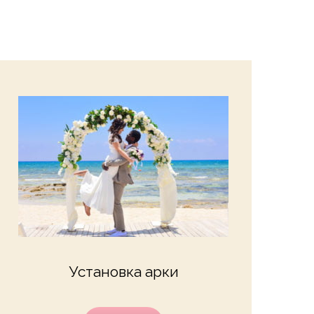
Установка арки