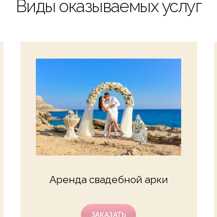
Виды оказываемых услуг
Аренда свадебной арки
ЗАКАЗАТЬ