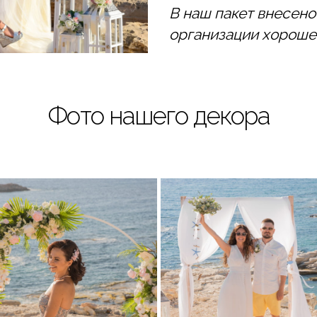
В наш пакет внесено
организации хороше
Фото нашего декора