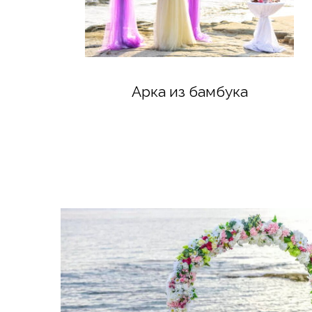
Арка из бамбука