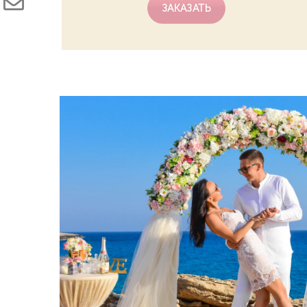
ЗАКАЗАТЬ