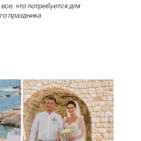
 все, что потребуется для
го праздника