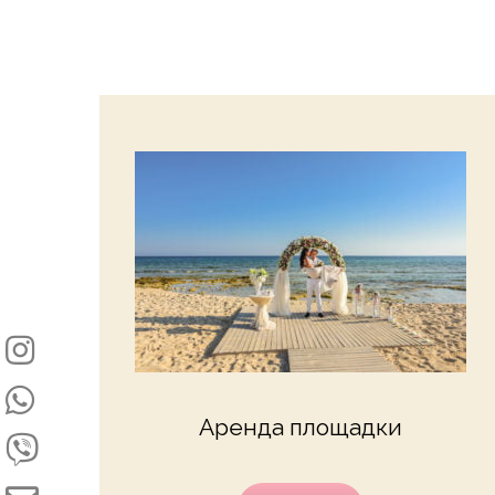
Аренда площадки