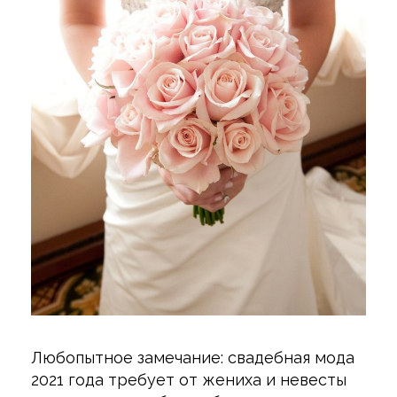
Любопытное замечание: свадебная мода
2021 года требует от жениха и невесты