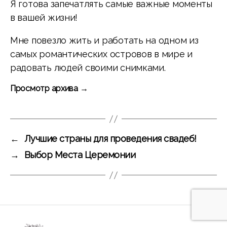
Я готова запечатлять самые важные моменты
в вашей жизни!
Мне повезло жить и работать на одном из
самых романтических островов в мире и
радовать людей своими снимками.
Просмотр архива
→
←
Лучшие страны для проведения свадеб!
→
Выбор Места Церемонии