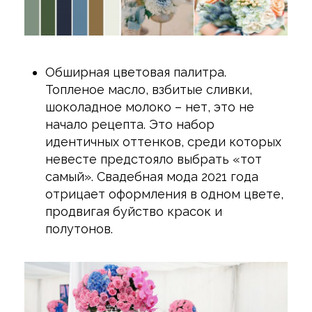
Обширная цветовая палитра.
Топленое масло, взбитые сливки,
шоколадное молоко – нет, это не
начало рецепта. Это набор
идентичных оттенков, среди которых
невесте предстояло выбрать «тот
самый». Свадебная мода 2021 года
отрицает оформления в одном цвете,
продвигая буйство красок и
полутонов.