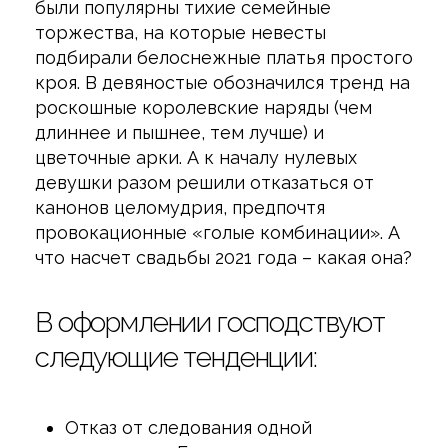
были популярны тихие семейные
торжества, на которые невесты
подбирали белоснежные платья простого
кроя. В девяностые обозначился тренд на
роскошные королевские наряды (чем
длиннее и пышнее, тем лучше) и
цветочные арки. А к началу нулевых
девушки разом решили отказаться от
канонов целомудрия, предпочтя
провокационные «голые комбинации». А
что насчет свадьбы 2021 года – какая она?
В оформлении господствуют
следующие тенденции:
Отказ от следования одной