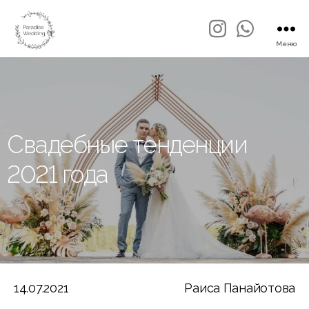
Меню
Свадебные тенденции
2021 года
14.07.2021
Раиса Панайотова