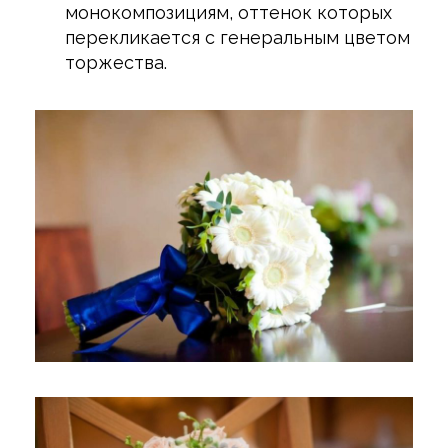
монокомпозициям, оттенок которых
перекликается с генеральным цветом
торжества.