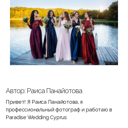
Автор: Раиса Панайотова
Привет! Я Раиса Панайотова, я
профессиональный фотограф и работаю в
Paradise Wedding Cyprus