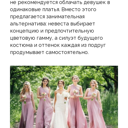
не рекомендуется облачать девушек в
одинаковые платья. Вместо этого
предлагается занимательная
альтернатива: невеста выбирает
концепцию и предпочтительную
цветовую гамму, а силуэт будущего
костюма и оттенок каждая из подруг
продумывает самостоятельно.