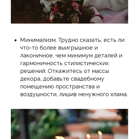
Минимализм. Трудно сказать, есть ли
что-то более выигрышное и
лаконичное, чем минимум деталей и
гармоничность стилистических
решений. Откажитесь от массы
декора, добавьте свадебному
помещению пространства и
воздушности, лишив ненужного хлама.