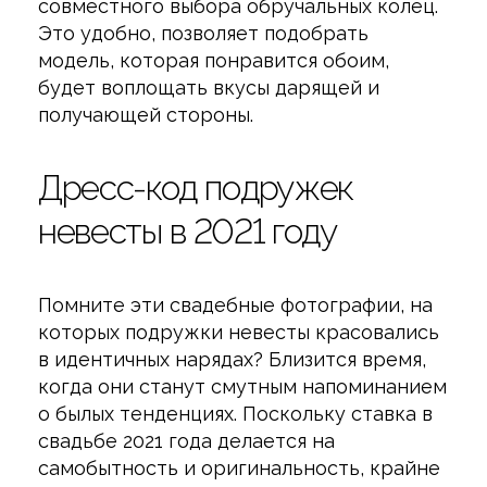
совместного выбора обручальных колец.
Это удобно, позволяет подобрать
модель, которая понравится обоим,
будет воплощать вкусы дарящей и
получающей стороны.
Дресс-код подружек
невесты в 2021 году
Помните эти свадебные фотографии, на
которых подружки невесты красовались
в идентичных нарядах? Близится время,
когда они станут смутным напоминанием
о былых тенденциях. Поскольку ставка в
свадьбе 2021 года делается на
самобытность и оригинальность, крайне