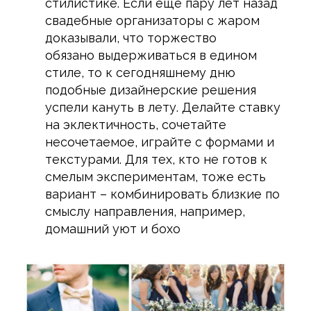
стилистике. Если еще пару лет назад
свадебные организаторы с жаром
доказывали, что торжество
обязано выдерживаться в едином
стиле, то к сегодняшнему дню
подобные дизайнерские решения
успели кануть в лету. Делайте ставку
на эклектичность, сочетайте
несочетаемое, играйте с формами и
текстурами. Для тех, кто не готов к
смелым экспериментам, тоже есть
вариант – комбинировать близкие по
смыслу направления, например,
домашний уют и бохо