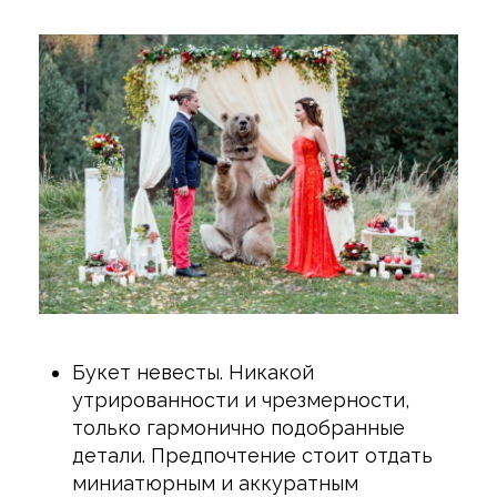
Букет невесты. Никакой
утрированности и чрезмерности,
только гармонично подобранные
детали. Предпочтение стоит отдать
миниатюрным и аккуратным