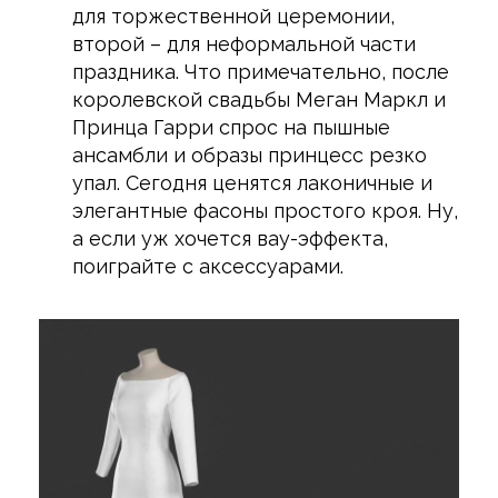
для торжественной церемонии,
второй – для неформальной части
праздника. Что примечательно, после
королевской свадьбы Меган Маркл и
Принца Гарри спрос на пышные
ансамбли и образы принцесс резко
упал. Сегодня ценятся лаконичные и
элегантные фасоны простого кроя. Ну,
а если уж хочется вау-эффекта,
поиграйте с аксессуарами.