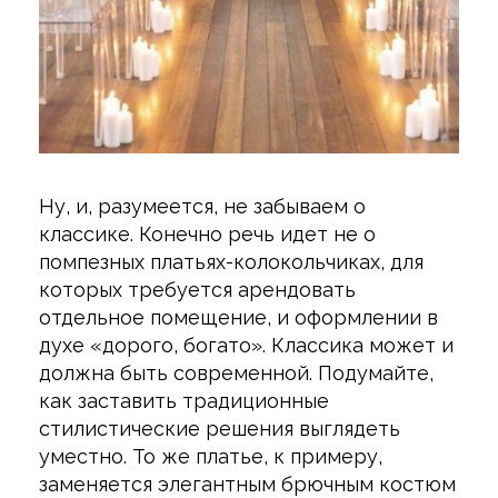
Ну, и, разумеется, не забываем о
классике. Конечно речь идет не о
помпезных платьях-колокольчиках, для
которых требуется арендовать
отдельное помещение, и оформлении в
духе «дорого, богато». Классика может и
должна быть современной. Подумайте,
как заставить традиционные
стилистические решения выглядеть
уместно. То же платье, к примеру,
заменяется элегантным брючным костюм