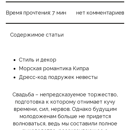
Время прочтения: 7 мин
нет комментариев
Содержимое статьи
Стиль и декор
Морская романтика Кипра
Дресс-код подружек невесты
Свадьба – непредсказуемое торжество,
подготовка к которому отнимает кучу
времени, сил, нервов. Однако будущим
молодоженам больше не придется
волноваться, ведь мы составили полное