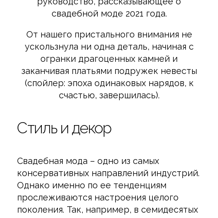
руководство, рассказывающее о
свадебной моде 2021 года.
От нашего пристального внимания не
ускользнула ни одна деталь, начиная с
огранки драгоценных камней и
заканчивая платьями подружек невесты
(спойлер: эпоха одинаковых нарядов, к
счастью, завершилась).
Стиль и декор
Свадебная мода – одно из самых
консервативных направлений индустрий.
Однако именно по ее тенденциям
прослеживаются настроения целого
поколения. Так, например, в семидесятых