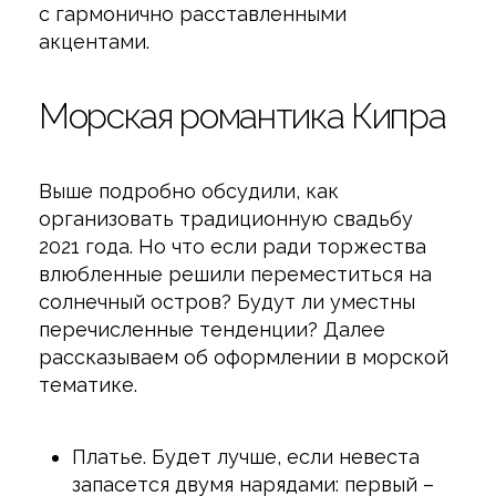
с гармонично расставленными
акцентами.
Морская романтика Кипра
Выше подробно обсудили, как
организовать традиционную свадьбу
2021 года. Но что если ради торжества
влюбленные решили переместиться на
солнечный остров? Будут ли уместны
перечисленные тенденции? Далее
рассказываем об оформлении в морской
тематике.
Платье. Будет лучше, если невеста
запасется двумя нарядами: первый –