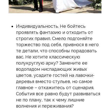
Индивидуальность. Не бойтесь
проявлять фантазию и отходить от
строгих правил. Смело подгоняйте
торжество под себя, привнося в него
те детали, что способны порадовать
вас. Не хотите классическую
полукруглую арку? Замените ее
водопадом ниспадающих живых
цветов, усадите гостей на лавочки-
деревья вместо стульев, но самое
главное – откажитесь от сценария.
События все равно будут развиваться
не по плану, так к чему лишние
волнения и переживания?