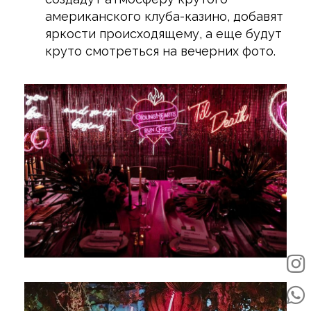
американского клуба-казино, добавят
яркости происходящему, а еще будут
круто смотреться на вечерних фото.