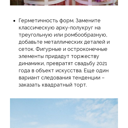
Герметичность форм. Замените
классическую арку-полукруг на
треугольную или ромбообразную,
добавьте металлических деталей и
сеток. Фигурные и остроконечные
элементы придадут торжеству
динамики, превратят свадьбу 2021
года в объект искусства. Еще один
вариант следования тенденции –
заказать квадратный торт.